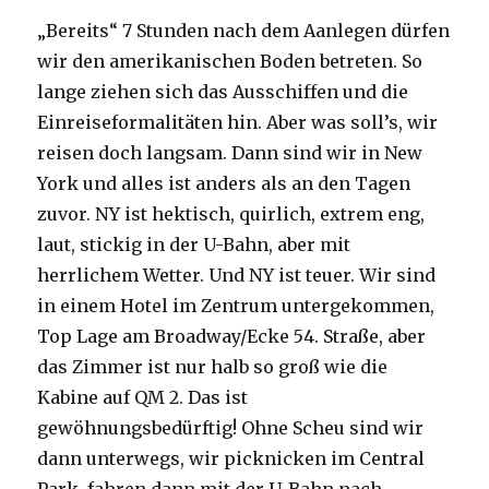
„Bereits“ 7 Stunden nach dem Aanlegen dürfen
wir den amerikanischen Boden betreten. So
lange ziehen sich das Ausschiffen und die
Einreiseformalitäten hin. Aber was soll’s, wir
reisen doch langsam. Dann sind wir in New
York und alles ist anders als an den Tagen
zuvor. NY ist hektisch, quirlich, extrem eng,
laut, stickig in der U-Bahn, aber mit
herrlichem Wetter. Und NY ist teuer. Wir sind
in einem Hotel im Zentrum untergekommen,
Top Lage am Broadway/Ecke 54. Straße, aber
das Zimmer ist nur halb so groß wie die
Kabine auf QM 2. Das ist
gewöhnungsbedürftig! Ohne Scheu sind wir
dann unterwegs, wir picknicken im Central