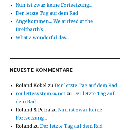
Nun ist zwar keine Fortsetzung…
Der letzte Tag auf dem Rad
Angekommen… We arrived at the
Breitbarth’s ..
What a wonderful day…
NEUESTE KOMMENTARE
Roland Kobel
zu
Der letzte Tag auf dem Rad
roulettesystem24.net
zu
Der letzte Tag auf
dem Rad
Roland & Petra
zu
Nun ist zwar keine
Fortsetzung…
Roland
zu
Der letzte Tag auf dem Rad