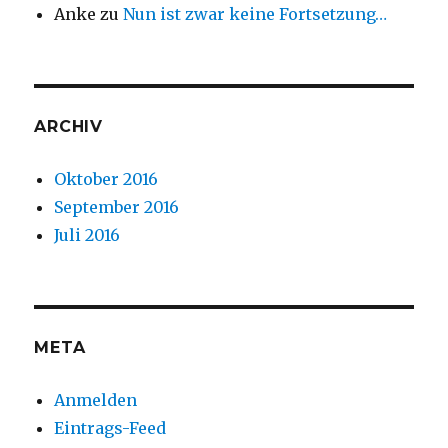
Anke
zu
Nun ist zwar keine Fortsetzung…
ARCHIV
Oktober 2016
September 2016
Juli 2016
META
Anmelden
Eintrags-Feed