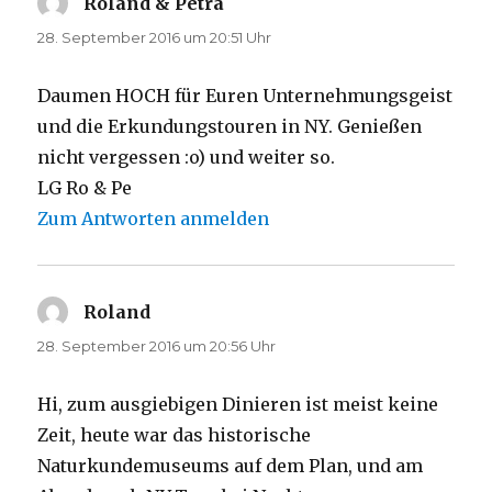
Roland & Petra
sagt:
28. September 2016 um 20:51 Uhr
Daumen HOCH für Euren Unternehmungsgeist
und die Erkundungstouren in NY. Genießen
nicht vergessen :o) und weiter so.
LG Ro & Pe
Zum Antworten anmelden
Roland
sagt:
28. September 2016 um 20:56 Uhr
Hi, zum ausgiebigen Dinieren ist meist keine
Zeit, heute war das historische
Naturkundemuseums auf dem Plan, und am